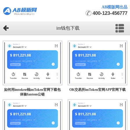
AB模版网出品
400-123-456777
im钱包下载
如何用imtoken钱imToken官网下载包
OK交易所imToken官网APP官网下载
体验fantom公链