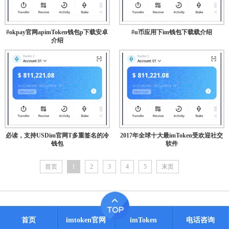
#okpay官网apimToken钱包p下载安卓
#u币应用下im钱包下载载介绍
介绍
必读，支持USDim官网T多重签名的冷
2017年全球十大最imToken受欢迎社交
钱包
软件
首页
1
2
3
4
5
末页
首页
imtoken官网
imToken
电话咨询