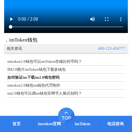
，imToken钱包
相关资讯
400-123-456777
imtoken2.0钱包可以imToken存储比特币吗？
IM2.0图片imToken钱包下载多钱包
如何验证im下载im2.0钱包密码
imtoken2.0钱包im钱包代币制作
im2.0钱包可以调im钱包官网节人脸识别吗？
首页
imtoken官网
imToken
电话咨询