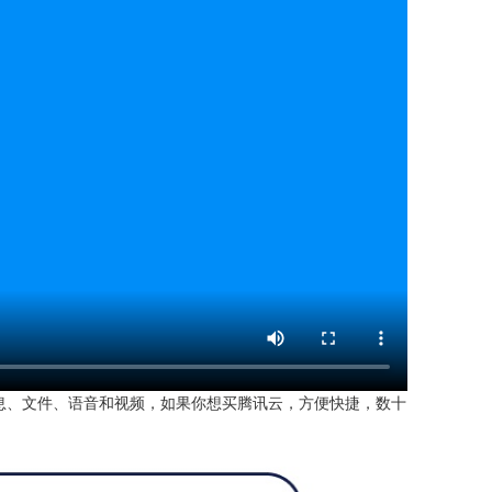
信息、文件、语音和视频，如果你想买腾讯云，方便快捷，数十