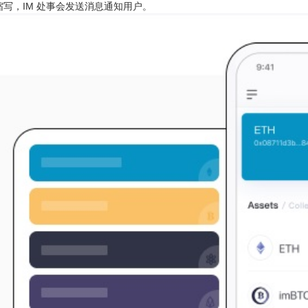
缩写，IM 处事会发送消息通知用户。