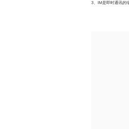
3、IM是即时通讯的