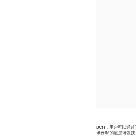
BCH，用户可以通过互
讯云IM的底层研发技