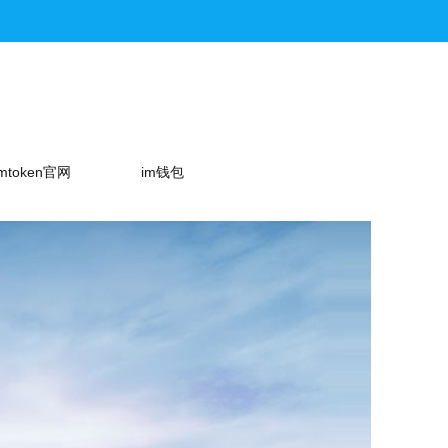
imtoken官网
im钱包