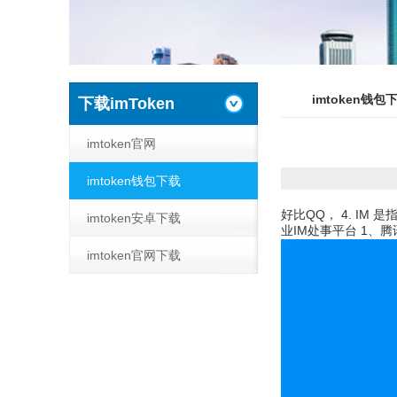
imtoken钱包
下载imToken
imtoken官网
imtoken钱包下载
好比QQ， 4. IM
imtoken安卓下载
业IM处事平台 1、
imtoken官网下载