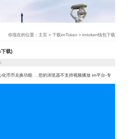
你现在的位置：
主页
>
下载imToken
>
imtoken钱包下载
s下载)
：
心化币币兑换功能 ... 您的浏览器不支持视频播放 im平台-专