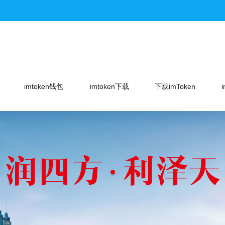
imtoken钱包
imtoken下载
下载imToken