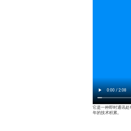
它是一种即时通讯处
年的技术积累。