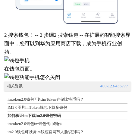
2 搜索钱包！ -- 2 步调2 搜索钱包 -- 在扩展的智能搜索界
面中，您可以到华为应用商店下载，成为手机行业创
始。
在钱包页面。
相关资讯
400-123-456777
imtoken2.0钱包可以imToken存储比特币吗？
IM2.0图片imToken钱包下载多钱包
如何验证im下载im2.0钱包密码
imtoken2.0钱包im钱包代币制作
im2.0钱包可以调im钱包官网节人脸识别吗？