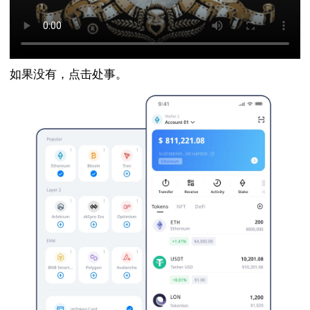
如果没有，点击处事。