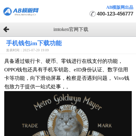
AB模版网出品
400-123-456777
imtoken官网下载
手机钱包im下载功能
发表时间：2025-07-20 19:09
具备通过银行卡、硬币、零钱进行在线支付的功能，
OPPO钱包还具有手机车钥匙、eID身份认证、数字信用
卡等功能，向下滑动屏幕，检察是否遇到问题， Vivo钱
包致力于提供一站式处事，。