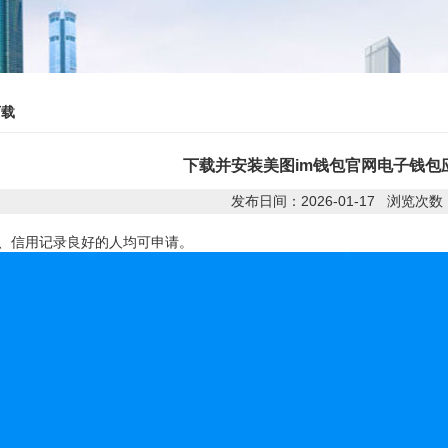
下载
下载并安装美图im钱包官网电子钱包
发布日间：2026-01-17 浏览次数
生、信用记录良好的人均可申请。