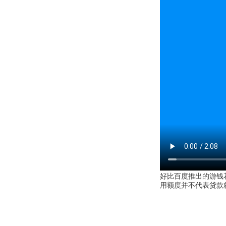
好比百度推出的游钱
用额度并不代表贷款