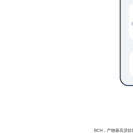
BCH，产物最高贷款