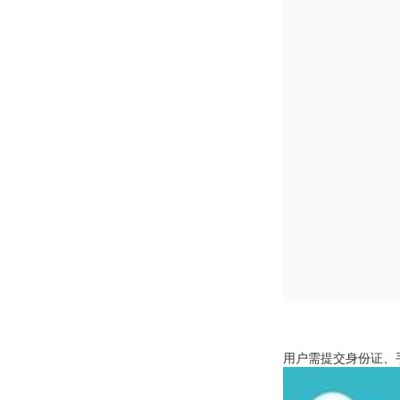
用户需提交身份证、