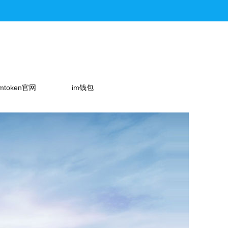
imtoken官网
im钱包