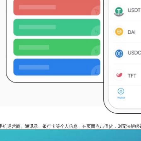
手机运营商、通讯录、银行卡等个人信息，在页面点击借贷，则无法解绑银