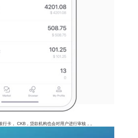
行卡， CKB，贷款机构也会对用户进行审核，。