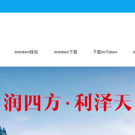
imtoken钱包
imtoken下载
下载imToken