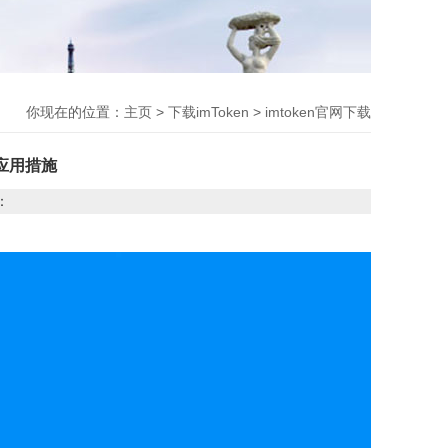
你现在的位置：
主页
>
下载imToken
>
imtoken官网下载
应用措施
：