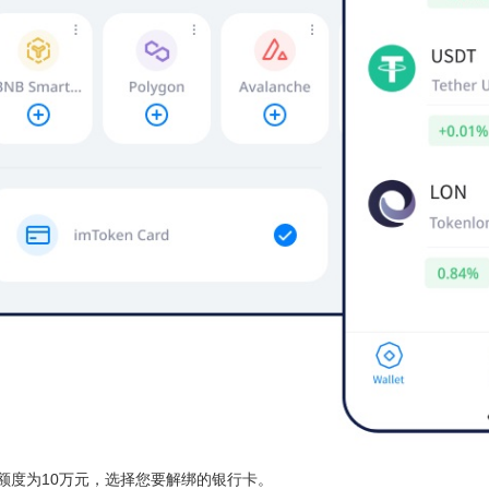
额度为10万元，选择您要解绑的银行卡。