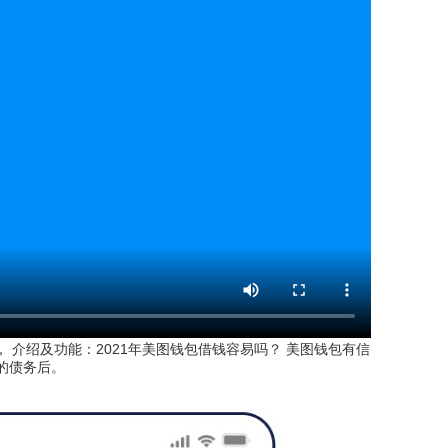
 介绍及功能：2021年美图钱包借钱容易吗？ 美图钱包有信
的债务后。