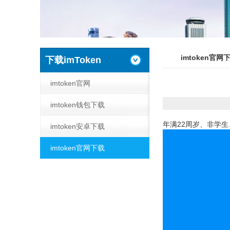
imtoken官网
下载imToken
imtoken官网
imtoken钱包下载
年满22周岁、非学
imtoken安卓下载
imtoken官网下载