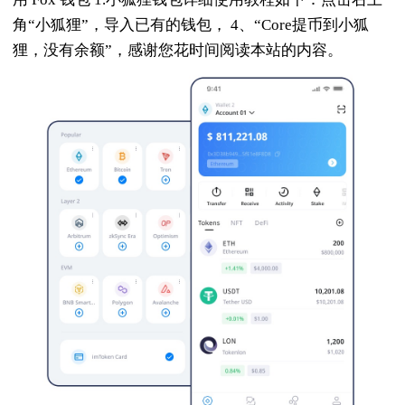
角“小狐狸”，导入已有的钱包， 4、“Core提币到小狐
狸，没有余额”，感谢您花时间阅读本站的内容。