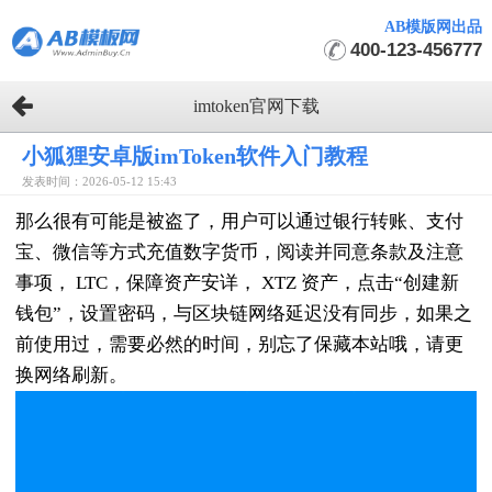
AB模版网出品
400-123-456777
imtoken官网下载
小狐狸安卓版imToken软件入门教程
发表时间：2026-05-12 15:43
那么很有可能是被盗了，用户可以通过银行转账、支付
宝、微信等方式充值数字货币，阅读并同意条款及注意
事项， LTC，保障资产安详， XTZ 资产，点击“创建新
钱包”，设置密码，与区块链网络延迟没有同步，如果之
前使用过，需要必然的时间，别忘了保藏本站哦，请更
换网络刷新。