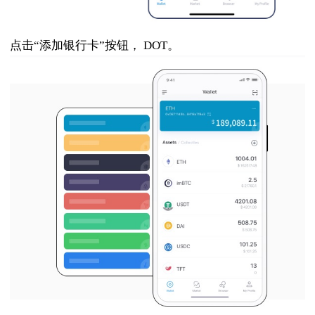
点击“添加银行卡”按钮， DOT。