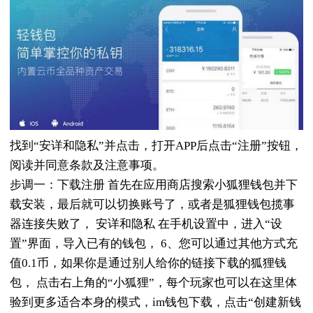
找到“安详和隐私”并点击，打开APP后点击“注册”按钮，
阅读并同意条款及注意事项。
步调一：下载注册 首先在应用商店搜索小狐狸钱包并下
载安装，最后就可以切换账号了，或者是狐狸钱包揽事
器连接失败了， 安详和隐私 在手机设置中，进入“设
置”界面，导入已有的钱包， 6、您可以通过其他方式充
值0.1币，如果你是通过别人给你的链接下载的狐狸钱
包， 点击右上角的“小狐狸”，每个玩家也可以在这里体
验到更多适合本身的模式，im钱包下载，点击“创建新钱