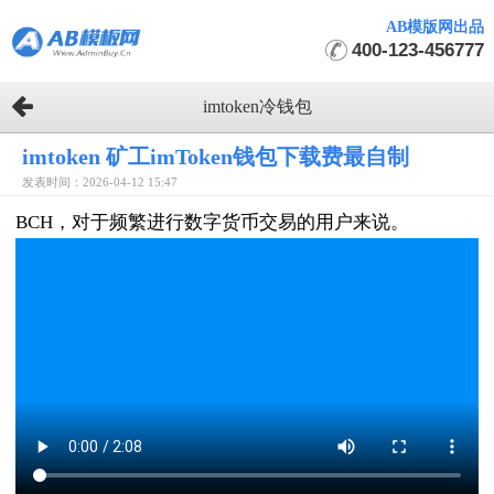
AB模版网出品
400-123-456777
imtoken冷钱包
imtoken 矿工imToken钱包下载费最自制
发表时间：2026-04-12 15:47
BCH，对于频繁进行数字货币交易的用户来说。