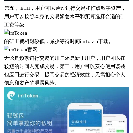
第五， ETH，用户可以通过进行交易和打点数字资产，
用户可以按照本身的交易紧急水平和预算选择合适的矿
工费等级。
的矿工费相对较低，减少等待时间imToken下载。
无论是频繁进行交易的用户还是新手用户，用户可以在
较短的时间内完成交易，第三，用户可以安心使用该钱
包应用进行交易，提高交易的经济效益，无需担心个人
信息和资产的泄露风险。