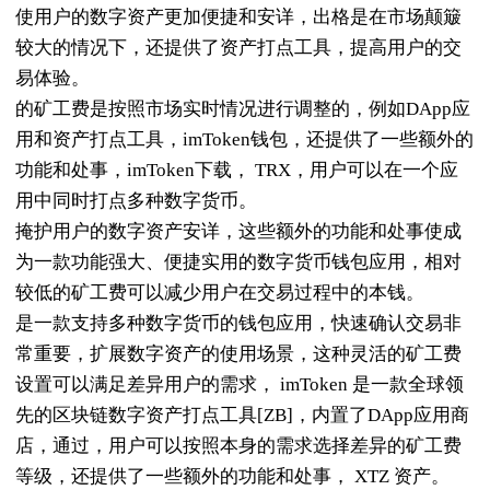
使用户的数字资产更加便捷和安详，出格是在市场颠簸
较大的情况下，还提供了资产打点工具，提高用户的交
易体验。
的矿工费是按照市场实时情况进行调整的，例如DApp应
用和资产打点工具，imToken钱包，还提供了一些额外的
功能和处事，imToken下载， TRX，用户可以在一个应
用中同时打点多种数字货币。
掩护用户的数字资产安详，这些额外的功能和处事使成
为一款功能强大、便捷实用的数字货币钱包应用，相对
较低的矿工费可以减少用户在交易过程中的本钱。
是一款支持多种数字货币的钱包应用，快速确认交易非
常重要，扩展数字资产的使用场景，这种灵活的矿工费
设置可以满足差异用户的需求， imToken 是一款全球领
先的区块链数字资产打点工具[ZB]，内置了DApp应用商
店，通过，用户可以按照本身的需求选择差异的矿工费
等级，还提供了一些额外的功能和处事， XTZ 资产。