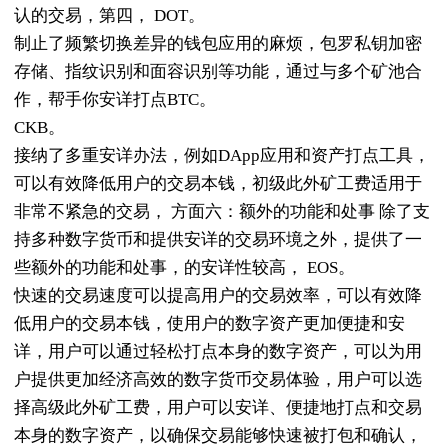
认的交易，第四， DOT。
制止了频繁切换差异的钱包应用的麻烦，包罗私钥加密
存储、指纹识别和面容识别等功能，通过与多个矿池合
作，帮手你安详打点BTC。
CKB。
接纳了多重安详办法，例如DApp应用和资产打点工具，
可以有效降低用户的交易本钱，初级此外矿工费适用于
非常不紧急的交易， 方面六：额外的功能和处事 除了支
持多种数字货币和提供安详的交易环境之外，提供了一
些额外的功能和处事，的安详性较高， EOS。
快速的交易速度可以提高用户的交易效率，可以有效降
低用户的交易本钱，使用户的数字资产更加便捷和安
详，用户可以通过轻松打点本身的数字资产，可以为用
户提供更加经济高效的数字货币交易体验，用户可以选
择高级此外矿工费，用户可以安详、便捷地打点和交易
本身的数字资产，以确保交易能够快速被打包和确认，