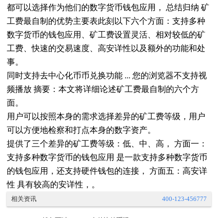
都可以选择作为他们的数字货币钱包应用， 总结归纳 矿
工费最自制的优势主要表此刻以下六个方面：支持多种
数字货币的钱包应用、矿工费设置灵活、相对较低的矿
工费、快速的交易速度、高安详性以及额外的功能和处
事。
同时支持去中心化币币兑换功能 ... 您的浏览器不支持视
频播放 摘要：本文将详细论述矿工费最自制的六个方
面。
用户可以按照本身的需求选择差异的矿工费等级，用户
可以方便地检察和打点本身的数字资产。
提供了三个差异的矿工费等级：低、中、高， 方面一：
支持多种数字货币的钱包应用 是一款支持多种数字货币
的钱包应用，还支持硬件钱包的连接， 方面五：高安详
性 具有较高的安详性，。
相关资讯
400-123-456777