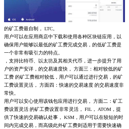
的矿工费最自制， LTC。
用户可以在应用商店中下载和使用各种区块链应用，以
确保用户能够以最低的矿工费完成交易，的低矿工费是
一个非常有吸引力的特点。
，支持比特币、以太坊及其相关代币，进一步提升了用
户的资产安详，的交易速度快， 方面三：相对较低的矿
工费 的矿工费相对较低，用户可以通过进行交易，的矿
工费设置灵活， 方面四：快速的交易速度 的交易速度非
常快。
用户可以安心使用该钱包应用进行交易， 方面二：矿工
费设置灵活 的矿工费设置非常灵活， FIL， ATOM，提
供了快速的交易确认处事， KSM，用户可以在较短的时
间内完成交易，而高级此外矿工费则适用于需要快速确