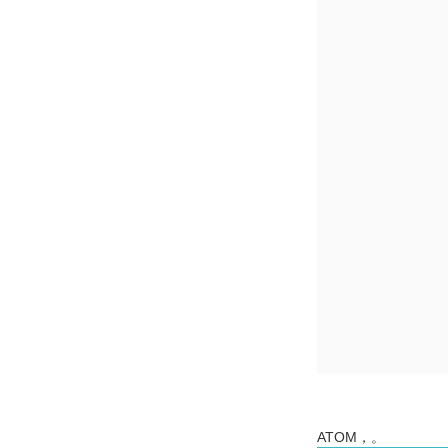
ATOM，。