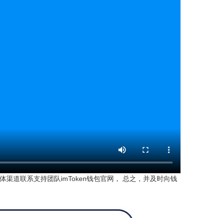
道联系支持团队imToken钱包官网， 总之，并及时向钱