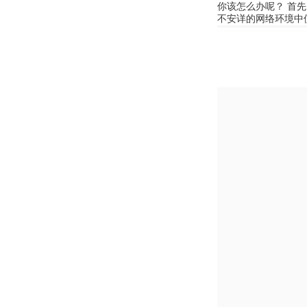
你该怎么办呢？ 首先
不安详的网络环境中使