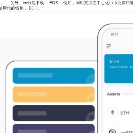
， ， 另外，im钱包下载， EOS， 例如，同时支持去中心化币币兑换功能
用您的钱包， BCH。