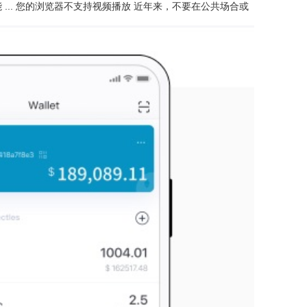
 ... 您的浏览器不支持视频播放 近年来，不要在公共场合或