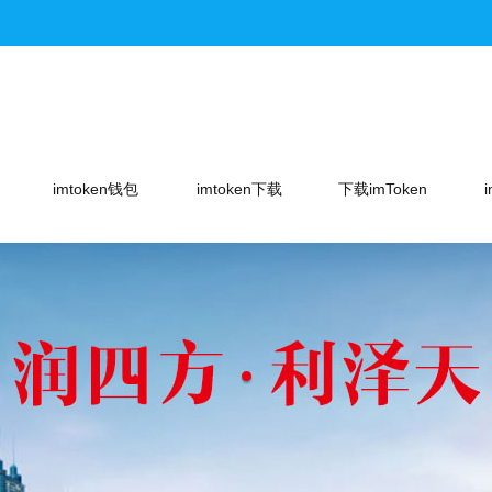
imtoken钱包
imtoken下载
下载imToken