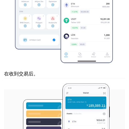
在收到交易后。