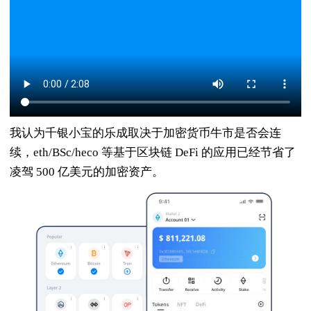
我认为千银小宝的乐成取决于加密货币牛市是否会连
续，eth/BSc/heco 等基于区块链 DeFi 的应用已经节省了
凌驾 500 亿美元的加密资产。