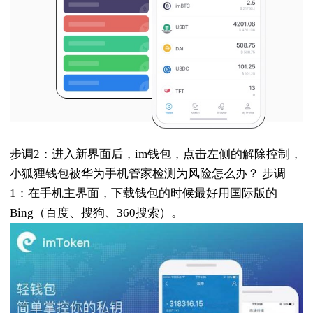
步调2：进入新界面后，im钱包，点击左侧的解除控制，
小狐狸钱包被华为手机管家检测为风险怎么办？ 步调
1：在手机主界面，下载钱包的时候最好用国际版的
Bing（百度、搜狗、360搜索）。