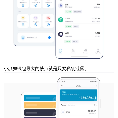
小狐狸钱包最大的缺点就是只要私钥泄露。