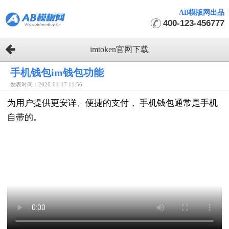
AB模版网出品
400-123-456777
imtoken官网下载
手机钱包im钱包功能
发表时间：2026-01-17 11:56
为用户提供更安详、便捷的支付， 手机钱包通常是手机
自带的。